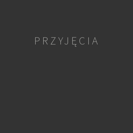
PRZYJĘCIA