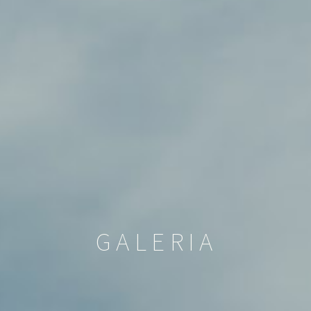
GALERIA